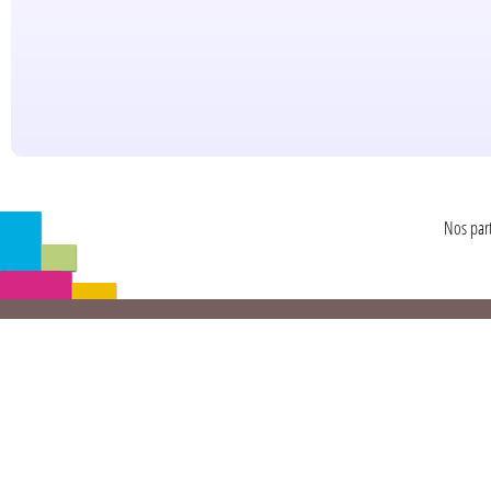
Nos part